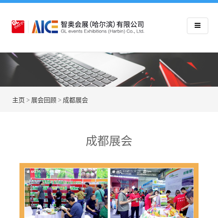
主页
>
展会回顾
>
成都展会
成都展会