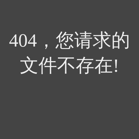
404，您请求的
文件不存在!