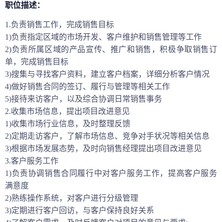
职位描述：
1.负责销售工作，完成销售目标
1)负责指定区域的市场开发、客户维护和销售管理等工作
2)负责所属区域的产品宣传、推广和销售，积极争取销售订
单，完成销售目标
3)搜集与寻找客户资料，建立客户档案，详细分析客户情况
4)做好销售合同的签订、履行与管理等相关工作
5)接待来访客户，以及综合协调日常销售事务
2.收集市场信息，提出项目改进意见
1)收集市场行业信息，及时整理反馈
2)定期走访客户，了解市场信息、竞争对手状况等相关信息
3)根据市场发展态势，及时向销售经理提出项目改进意见
3.客户服务工作
1)负责协调销售合同履行中对客户服务工作，提高客户服务
满意度
2)熟练操作系统，对客户进行分级管理
3)定期进行客户回访，与客户保持良好关系