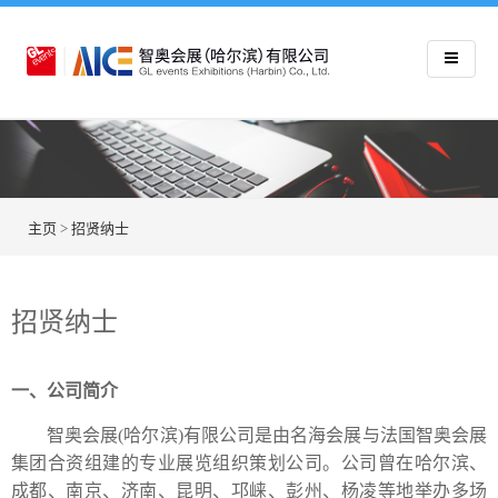
主页
>
招贤纳士
招贤纳士
一、公司简介
智奥会展(哈尔滨)有限公司是由名海会展与法国智奥会展
集团合资组建的专业展览组织策划公司。公司曾在哈尔滨、
成都、南京、济南、昆明、邛崃、彭州、杨凌等地举办多场