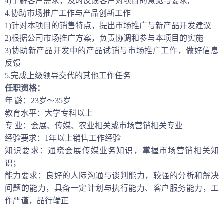
4)了解客户需求，及时反馈客户对项目的意见与要求;
4.协助市场推广工作与产品创新工作
1)针对本项目的销售特点，提出市场推广与新产品开发建议
2)根据公司市场推广方案，负责协调和参与本项目的实施
3)协助新产品开发中的产品试销与市场推广工作，做好信息
反馈
5.完成上级领导交代的其他工作任务
任职资格：
年
龄：23岁～35岁
教育水平：大学专科以上
专
业：会展、传媒、农业相关或市场营销相关专业
经验要求：1年以上销售工作经验
知识要求：通晓会展传媒业务知识，掌握市场营销相关知
识；
能力要求：良好的人际沟通与谈判能力，较强的分析和解决
问题的能力，具备一定计划与执行能力、客户服务能力，工
作严谨，品行端正