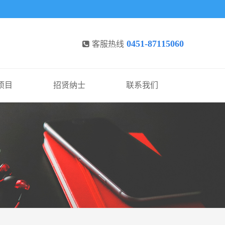
0451-87115060
客服热线
项目
招贤纳士
联系我们