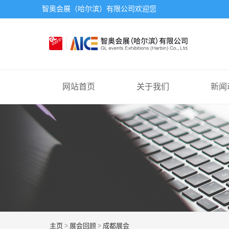
智奥会展（哈尔滨）有限公司欢迎您
网站首页
关于我们
新闻
主页
>
展会回顾
>
成都展会