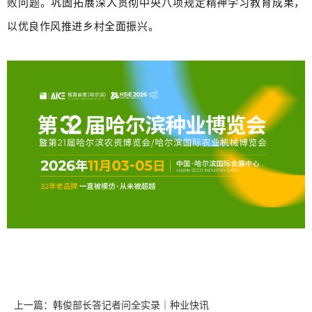
败问题。巩固拓展深入贯彻中央八项规定精神学习教育成果，
以优良作风推进乡村全面振兴。
上一篇：韩俊部长答记者问全实录｜种业快讯