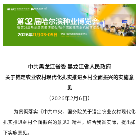
中共黑龙江省委 黑龙江省人民政府
关于锚定农业农村现代化扎实推进乡村全面振兴的实施意
见
（2026年2月6日）
为贯彻落实《中共中央、国务院关于锚定农业农村现代化
扎实推进乡村全面振兴的意见》精神，结合我省实际，提出如
下实施意见。