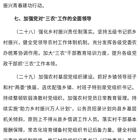
振兴青春建功行动。
七、加强党对“三农”工作的全面领导
（二十八）强化乡村振兴责任制落实。坚持五级书记抓乡
村振兴，健全党领导农村工作体制机制。充分发挥各级党委农
办统筹协调作用。加大“三农”干部教育培训力度，提升各级党
政干部抓“三农”工作本领。
（二十九）加强农村基层党组织建设。抓好乡镇领导班子
和村“两委”换届，选优配强乡镇、村班子特别是党组织书记。
持续整顿软弱涣散村党组织。加强农村党员日常教育管理。持
续实施“助力乡村振兴万人计划”，公务员招录计划向县乡基层
机关倾斜，原则上不得从县乡借调工作人员。落实村干部基本
报酬保障，常态化培育储备村党组织书记后备力量。健全村级