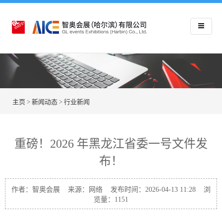
主页
>
新闻动态
>
行业新闻
重磅！2026 年黑龙江省委一号文件发
布！
作者：智奥会展 来源：网络 发布时间：2026-04-13 11:28 浏
览量：
1151