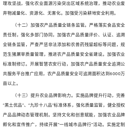
理攻坚战，强化农业面源污染突出区域系统治理，推动农业废
弃物减量化、资源化、无害化。加强受污染耕地安全利用。
（十二）加强农产品质量全链条监管。严格落实食品安全
责任制，强化多部门协同，加强农产品质量评价、认证、追溯
全链条监管，严查严惩非法添加和农兽药残留超标等问题，规
范生猪屠宰质量管理，推进农产品质量安全省建设。加强农业
标准制修订。开展智慧农安行动，加强农产品质量安全追溯公
共服务平台推广应用，农产品质量安全可追溯面积达到6000万
亩以上。
（十三）提升农业品牌影响力。实施品牌提升行动，完善
“黑土优品”、“九珍十八品”标准体系，强化质量监管，健全授权
产品品牌动态管理机制。坚持文化和创意赋能，加强农业品牌
孵化和宣传推广，持续开展“一线城市品牌行”活动。实施定制